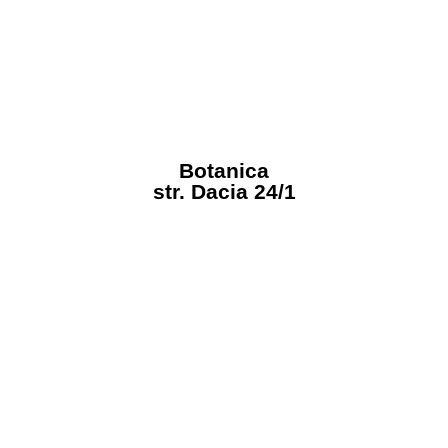
Botanica
str. Dacia 24/1