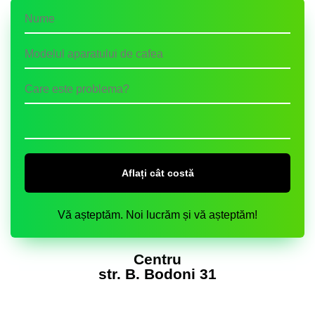
Vă așteptăm. Noi lucrăm și vă așteptăm!
Centru
str. B. Bodoni 31