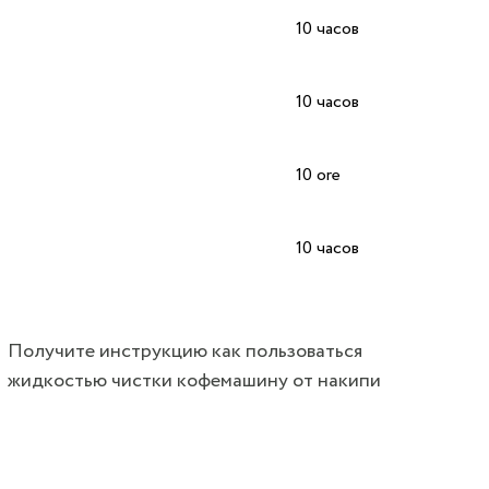
10 часов
10 часов
10 ore
10 часов
Получите инструкцию как пользоваться
жидкостью чистки кофемашину от накипи