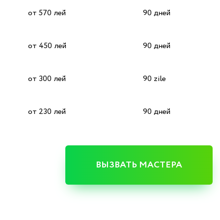
от 570 лей
90 дней
от 450 лей
90 дней
от 300 лей
90 zile
от 230 лей
90 дней
ВЫЗВАТЬ МАСТЕРА