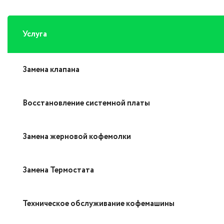
Услуга
Замена клапана
Восстановление системной платы
Замена жерновой кофемолки
Замена Термостата
Техническое обслуживание кофемашины