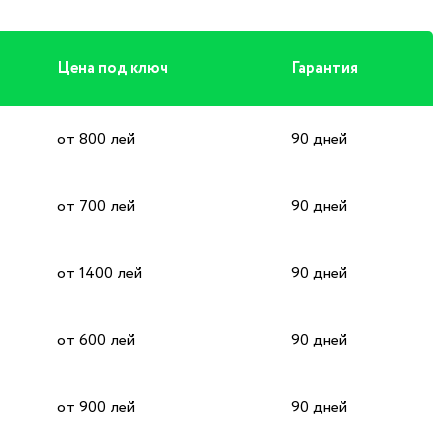
Цена под ключ
Гарантия
от 800 лей
90 дней
от 700 лей
90 дней
от 1400 лей
90 дней
от 600 лей
90 дней
от 900 лей
90 дней