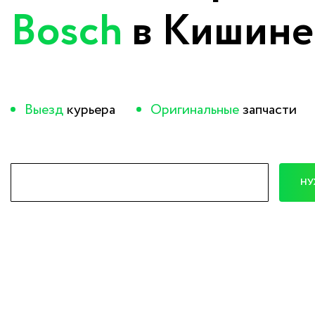
Bosch
в Кишине
Выезд
курьера
Оригинальные
запчасти