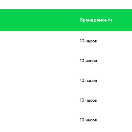
Время ремонта
10 часов
10 часов
10 часов
10 часов
10 часов