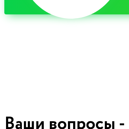
Ваши вопросы -