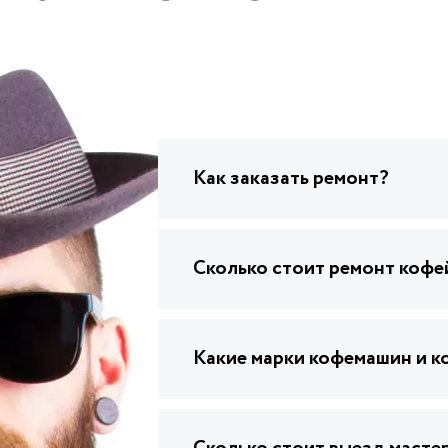
Как заказать ремонт?
Сколько стоит ремонт коф
Какие марки кофемашин и к