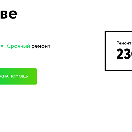
ве
Ремонт
Срочный
ремонт
23