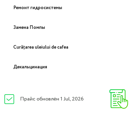
Ремонт гидросистемы
Замена Помпы
Curățarea uleiului de cafea
Декальцинация
Прайс обновлён 1 Jul, 2026