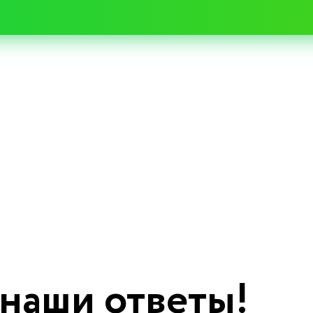
 наши ответы!