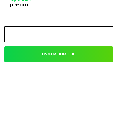
ремонт