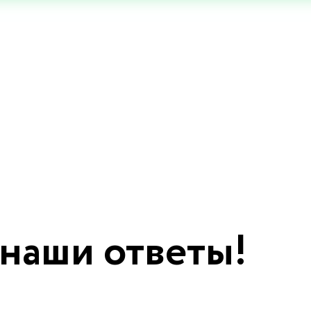
 наши ответы!