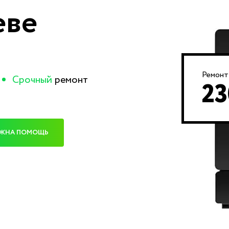
еве
Ремонт
Срочный
ремонт
23