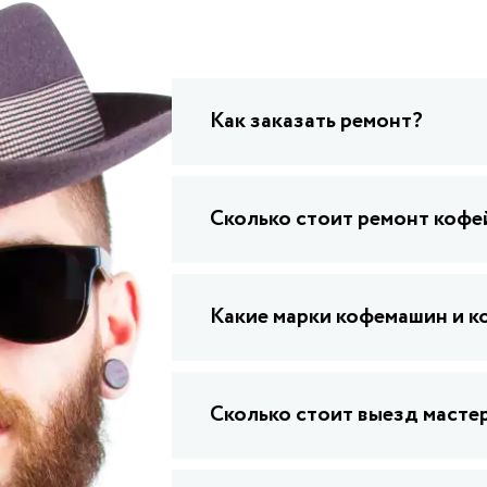
Как заказать ремонт?
Сколько стоит ремонт коф
Какие марки кофемашин и к
Сколько стоит выезд масте