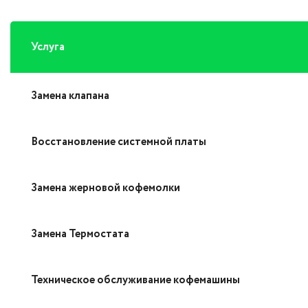
Услуга
Замена клапана
Восстановление системной платы
Замена жерновой кофемолки
Замена Термостата
Техническое обслуживание кофемашины