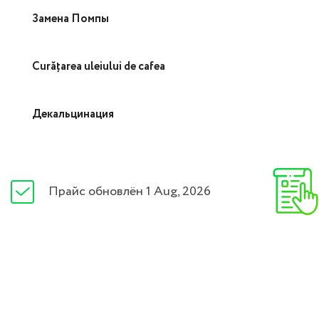
Замена Помпы
Curățarea uleiului de cafea
Декальцинация
Прайс обновлён 1 Aug, 2026