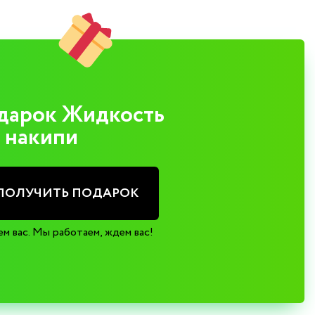
дарок Жидкость
 накипи
ПОЛУЧИТЬ ПОДАРОК
м вас. Мы работаем, ждем вас!