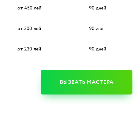
от 450 лей
90 дней
от 300 лей
90 zile
от 230 лей
90 дней
ВЫЗВАТЬ МАСТЕРА