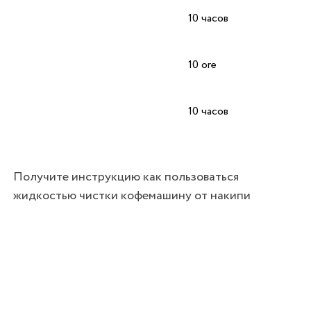
10 часов
10 ore
10 часов
Получите инструкцию как пользоваться
жидкостью чистки кофемашину от накипи