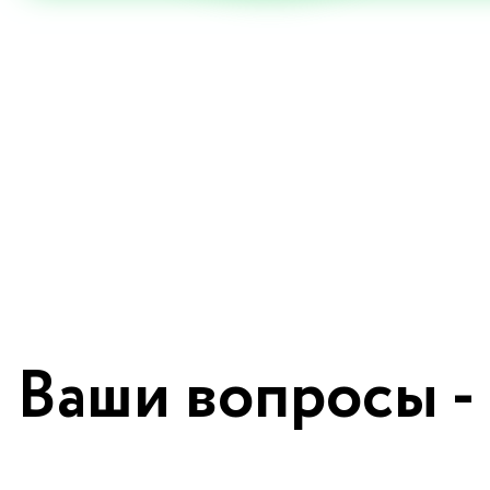
Ваши вопросы -