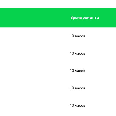
Время ремонта
10 часов
10 часов
10 часов
10 часов
10 часов