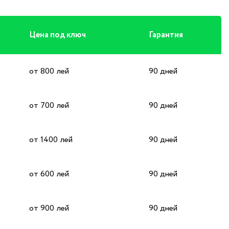
Цена под ключ
Гарантия
от 800 лей
90 дней
от 700 лей
90 дней
от 1400 лей
90 дней
от 600 лей
90 дней
от 900 лей
90 дней