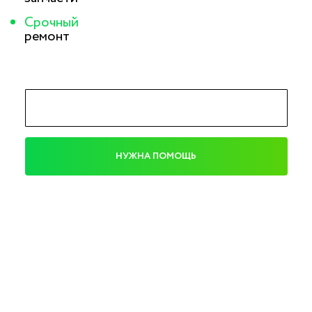
Срочный
ремонт