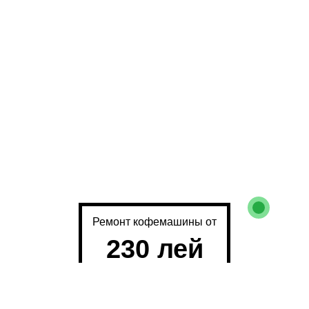
Ремонт кофемашины от
230 лей
Причины поломки: