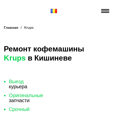
Главная
/
Krups
Ремонт кофемашины
Krups
в Кишиневе
Выезд
курьера
Оригинальные
запчасти
Срочный