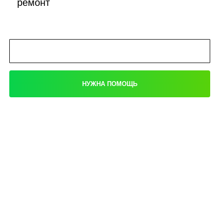
ремонт