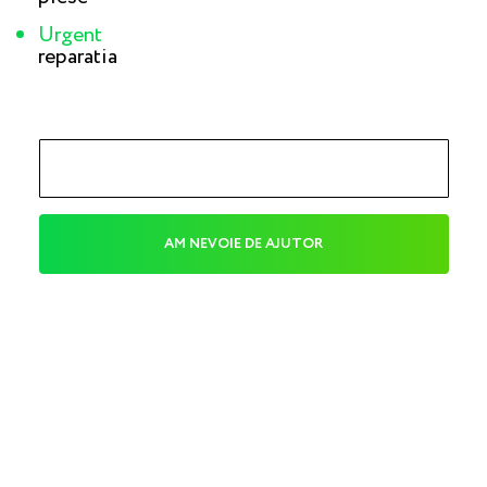
Urgent
reparatia