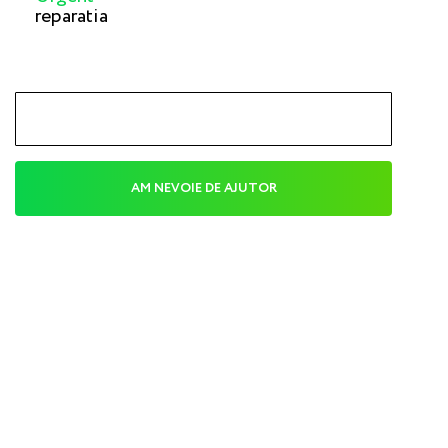
reparatia