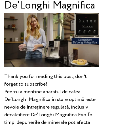
De’Longhi Magnifica
Thank you for reading this post, don't
forget to subscribe!
Pentru a menține aparatul de cafea
De’Longhi Magnifica în stare optimă, este
nevoie de întreținere regulată, inclusiv
decalcifiere De’Longhi Magnifica Evo. În
timp, depunerile de minerale pot afecta