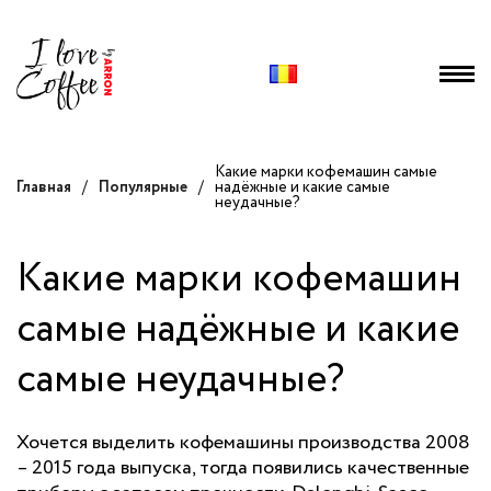
Какие марки кофемашин самые
Главная
/
Популярные
/
надёжные и какие самые
неудачные?
Какие марки кофемашин
самые надёжные и какие
самые неудачные?
Хочется выделить кофемашины производства 2008
– 2015 года выпуска, тогда появились качественные