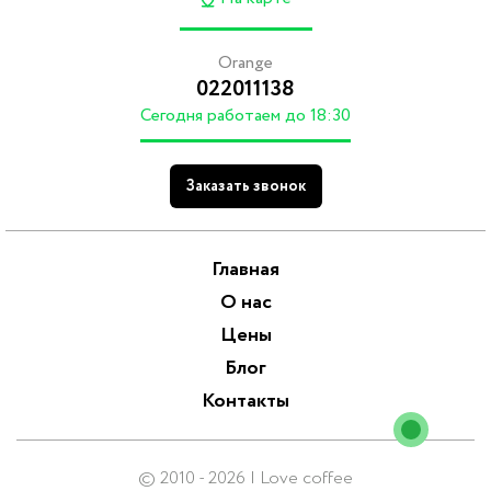
Orange
022011138
Cегодня работаем до 18:30
Заказать звонок
Главная
О нас
Цены
Блог
Контакты
© 2010 - 2026 I Love coffee