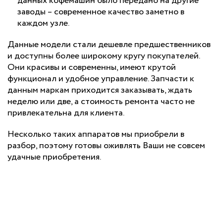
данных кофемашин было передано на другие
заводы – современное качество заметно в
каждом узле.
Данные модели стали дешевле предшественников
и доступны более широкому кругу покупателей.
Они красивы и современны, имеют крутой
функционал и удобное управление. Запчасти к
данным маркам приходится заказывать, ждать
неделю или две, а стоимость ремонта часто не
привлекательна для клиента.
Несколько таких аппаратов мы приобрели в
разбор, поэтому готовы оживлять Ваши не совсем
удачные приобретения.