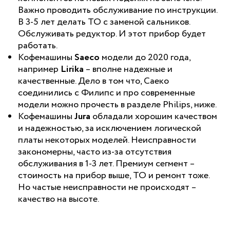
Важно проводить обслуживание по инструкции.
В 3-5 лет делать ТО с заменой сальников.
Обслуживать редуктор. И этот прибор будет
работать.
Кофемашины
Saeco
модели до 2020 года,
например
Lirika
– вполне надежные и
качественные. Дело в том что, Саеко
соединились с Филипс и про современные
модели можно прочесть в разделе Philips, ниже.
Кофемашины
Jura
обладали хорошим качеством
и надежностью, за исключением логической
платы некоторых моделей. Неисправности
закономерны, часто из-за отсутствия
обслуживания в 1-3 лет. Премиум сегмент –
стоимость на прибор выше, ТО и ремонт тоже.
Но частые неисправности не происходят –
качество на высоте.