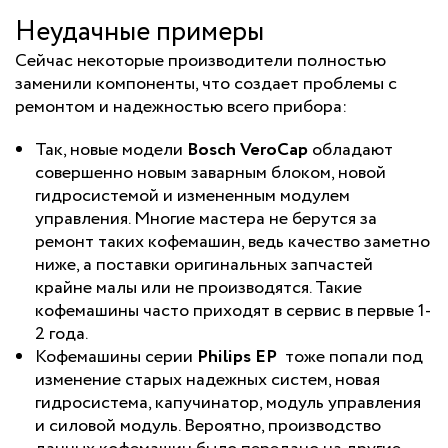
Неудачные примеры
Сейчас некоторые производители полностью
заменили компоненты, что создает проблемы с
ремонтом и надежностью всего прибора:
Так, новые модели
Bosch
VeroCap
обладают
совершенно новым заварным блоком, новой
гидросистемой и измененным модулем
управления. Многие мастера не берутся за
ремонт таких кофемашин, ведь качество заметно
ниже, а поставки оригинальных запчастей
крайне малы или не производятся. Такие
кофемашины часто приходят в сервис в первые 1-
2 года.
Кофемашины серии
Philips
EP
тоже попали под
изменение старых надежных систем, новая
гидросистема, капучинатор, модуль управления
и силовой модуль. Вероятно, производство