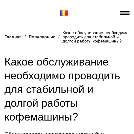
Какое обслуживание необходимо
Главная
/
Популярные
/
проводить для стабильной и
долгой работы кофемашины?
Какое обслуживание
необходимо проводить
для стабильной и
долгой работы
кофемашины?