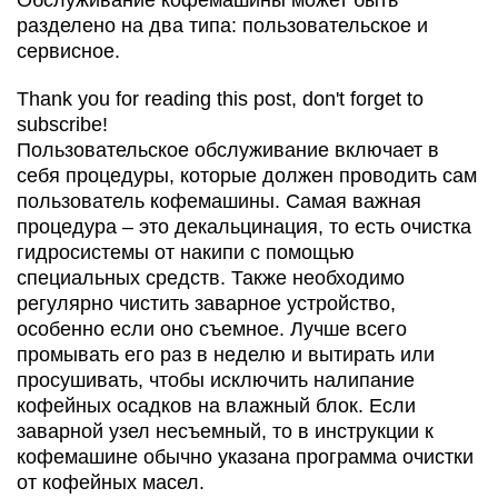
Обслуживание кофемашины может быть
разделено на два типа: пользовательское и
сервисное.
Thank you for reading this post, don't forget to
subscribe!
Пользовательское обслуживание включает в
себя процедуры, которые должен проводить сам
пользователь кофемашины. Самая важная
процедура – это декальцинация, то есть очистка
гидросистемы от накипи с помощью
специальных средств. Также необходимо
регулярно чистить заварное устройство,
особенно если оно съемное. Лучше всего
промывать его раз в неделю и вытирать или
просушивать, чтобы исключить налипание
кофейных осадков на влажный блок. Если
заварной узел несъемный, то в инструкции к
кофемашине обычно указана программа очистки
от кофейных масел.