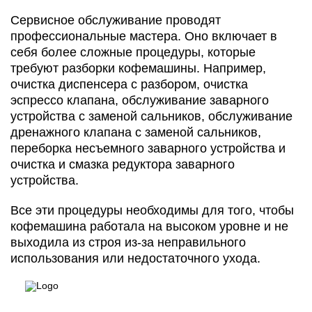
Сервисное обслуживание проводят
профессиональные мастера. Оно включает в
себя более сложные процедуры, которые
требуют разборки кофемашины. Например,
очистка диспенсера с разбором, очистка
эспрессо клапана, обслуживание заварного
устройства с заменой сальников, обслуживание
дренажного клапана с заменой сальников,
переборка несъемного заварного устройства и
очистка и смазка редуктора заварного
устройства.
Все эти процедуры необходимы для того, чтобы
кофемашина работала на высоком уровне и не
выходила из строя из-за неправильного
использования или недостаточного ухода.