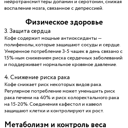
нейротрансмиттеры допамин и серотонин, снижая
воспаление мозга, связанное с депрессией.
Физическое здоровье
3. Защита сердца
Кофе содержит мощные антиоксиданты —
полифенолы, которые защищают сосуды и сердце.
Умеренное потребление 3-5 чашек в день связано с
15%-ным снижением риска сердечных заболеваний
и поддерживает нормальное кровяное давление.
4. Снижение риска рака
Кофе снижает риск некоторых видов рака.
Регулярное потребление может уменьшить риск
рака печени на 40% и риск колоректального рака
на 15-20%. Соединения кафестол и кавеол
защищают клетки и контролируют их рост.
Метаболизм и контроль веса