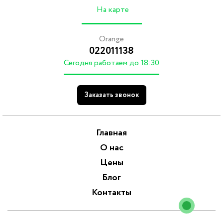
На карте
Orange
022011138
Cегодня работаем до 18:30
Заказать звонок
Главная
О нас
Цены
Блог
Контакты