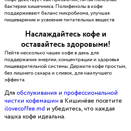
бактерии кишечника. Полифенолы в кофе
поддерживают баланс микробиома, улучшая
пищеварение и усвоение питательных веществ.
Наслаждайтесь кофе и
оставайтесь здоровыми!
Пейте несколько чашек кофе в день для
поддержания энергии, концентрации и здоровья
пищеварительной системы. Держите кофе простым,
без лишнего сахара и сливок, для наилучшего
эффекта.
Для
обслуживания и профессиональной
чистки кофемашин
в Кишинёве посетите
ilovecoffee.md
и убедитесь, что каждая
чашка кофе идеальна.