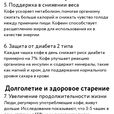
5. Поддержка в снижении веса
Кофе ускоряет метаболизм, помогая организму
сжигать больше калорий и снижать чувство голода
между приемами пищи. Кофеин способствует
расщеплению жиров для использования их в
качестве энергии.
6. Защита от диабета 2 типа
Каждая чашка кофе в день снижает риск диабета
примерно на 7%. Кофе улучшает реакцию
организма на инсулин и содержит минералы, такие
как магний и хром, для поддержания нормального
уровня сахара в крови.
Долголетие и здоровое старение
7. Увеличение продолжительности жизни
Люди, регулярно употребляющие кофе, живут
дольше. Исследования показывают, что 3-5 чашек в