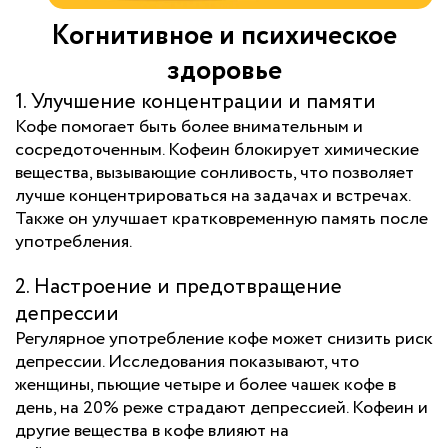
Когнитивное и психическое
здоровье
1. Улучшение концентрации и памяти
Кофе помогает быть более внимательным и
сосредоточенным. Кофеин блокирует химические
вещества, вызывающие сонливость, что позволяет
лучше концентрироваться на задачах и встречах.
Также он улучшает кратковременную память после
употребления.
2. Настроение и предотвращение
депрессии
Регулярное употребление кофе может снизить риск
депрессии. Исследования показывают, что
женщины, пьющие четыре и более чашек кофе в
день, на 20% реже страдают депрессией. Кофеин и
другие вещества в кофе влияют на