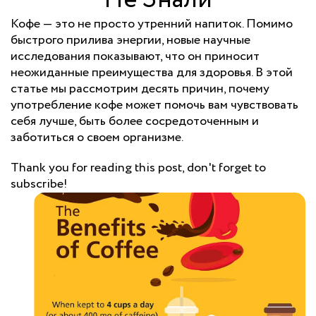
Кофе — это не просто утренний напиток. Помимо
быстрого прилива энергии, новые научные
исследования показывают, что он приносит
неожиданные преимущества для здоровья. В этой
статье мы рассмотрим десять причин, почему
употребление кофе может помочь вам чувствовать
себя лучше, быть более сосредоточенным и
заботиться о своем организме.
Thank you for reading this post, don't forget to
subscribe!