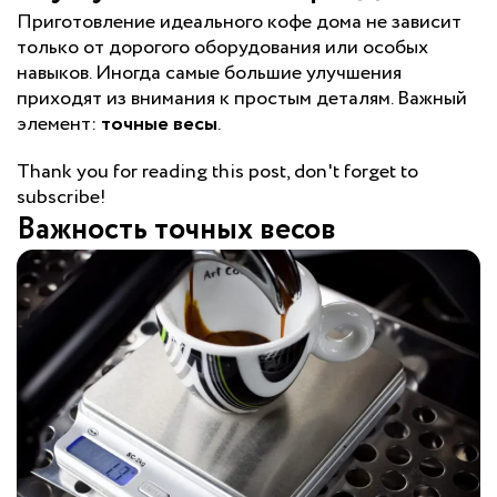
Приготовление идеального кофе дома не зависит
только от дорогого оборудования или особых
навыков. Иногда самые большие улучшения
приходят из внимания к простым деталям. Важный
элемент:
точные весы
.
Thank you for reading this post, don't forget to
subscribe!
Важность точных весов