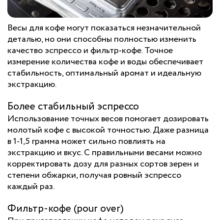
Весы для кофе могут показаться незначительной
деталью, но они способны полностью изменить
качество эспрессо и фильтр-кофе. Точное
измерение количества кофе и воды обеспечивает
стабильность, оптимальный аромат и идеальную
экстракцию.
Более стабильный эспрессо
Использование точных весов помогает дозировать
молотый кофе с высокой точностью. Даже разница
в 1-1,5 грамма может сильно повлиять на
экстракцию и вкус. С правильными весами можно
корректировать дозу для разных сортов зерен и
степени обжарки, получая ровный эспрессо
каждый раз.
Фильтр-кофе (pour over)