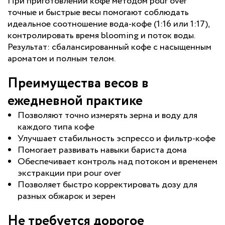
При приготовлении кофе методом pour over
точные и быстрые весы помогают соблюдать
идеальное соотношение вода-кофе (1:16 или 1:17),
контролировать время blooming и поток воды.
Результат: сбалансированный кофе с насыщенным
ароматом и полным телом.
Преимущества весов в
ежедневной практике
Позволяют точно измерять зерна и воду для
каждого типа кофе
Улучшает стабильность эспрессо и фильтр-кофе
Помогает развивать навыки бариста дома
Обеспечивает контроль над потоком и временем
экстракции при pour over
Позволяет быстро корректировать дозу для
разных обжарок и зерен
Не требуется дорогое