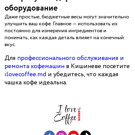
оборудование
Даже простые, бюджетные весы могут значительно
улучшить ваш кофе. Главное — использовать их
постоянно для измерения ингредиентов и
понимать, как каждая деталь влияет на конечный
вкус.
Для
профессионального обслуживания и
ремонта кофемашин
в Кишиневе посетите
ilovecoffee.md
и убедитесь, что каждая
чашка кофе идеальна.