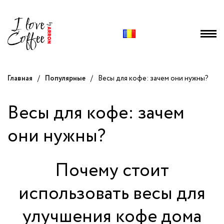
Главная
/
Популярные
/
Весы для кофе: зачем они нужны?
Весы для кофе: зачем
они нужны?
Почему стоит
использовать весы для
улучшения кофе дома