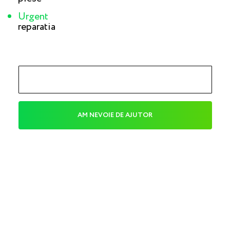
Urgent
reparatia